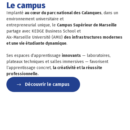
Le campus
Implanté
au cœur du parc national des Calanques
, dans un
environnement universitaire et
entrepreneurial unique, le
Campus Supérieur de Marseille
partage avec KEDGE Business School et
Aix-Marseille Université (AMU)
des infrastructures modernes
et une vie étudiante dynamique
.
Ses espaces d’apprentissage
innovants
— laboratoires,
plateaux techniques et salles immersives — favorisent
l’apprentissage concret,
la créativité et la réussite
professionnelle.
Découvrir le campus