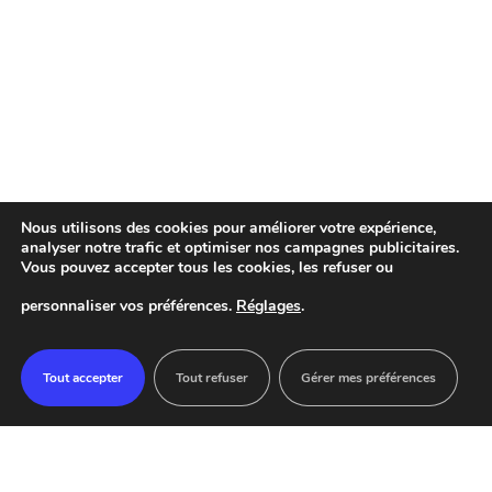
Nous utilisons des cookies pour améliorer votre expérience,
analyser notre trafic et optimiser nos campagnes publicitaires.
Vous pouvez accepter tous les cookies, les refuser ou
personnaliser vos préférences.
Réglages
.
Tout accepter
Tout refuser
Gérer mes préférences