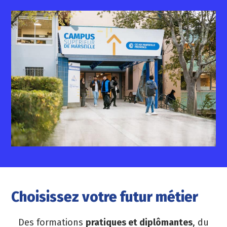
Choisissez votre futur métier
Des formations
pratiques et diplômantes
, du