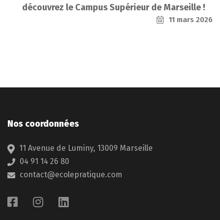
découvrez le Campus Supérieur de Marseille !
11 mars 2026
Nos coordonnées
11 Avenue de Luminy, 13009 Marseille
04 91 14 26 80
contact@ecolepratique.com