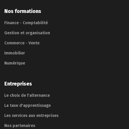
Nos formations
Finance - Comptabilité
Gestion et organisation
Commerce - Vente
Immobilier
Numérique
Entreprises
Le choix de l'alternance
La taxe d'apprentissage
Les services aux entreprises
Nos partenaires