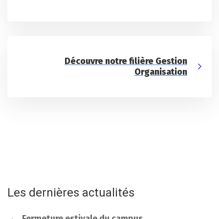
Découvre notre filière Gestion
Organisation
Les dernières actualités
Fermeture estivale du campus