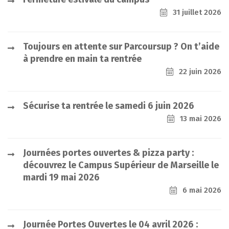
31 juillet 2026
Toujours en attente sur Parcoursup ? On t’aide
à prendre en main ta rentrée
22 juin 2026
Sécurise ta rentrée le samedi 6 juin 2026
13 mai 2026
Journées portes ouvertes & pizza party :
découvrez le Campus Supérieur de Marseille le
mardi 19 mai 2026
6 mai 2026
Journée Portes Ouvertes le 04 avril 2026 :