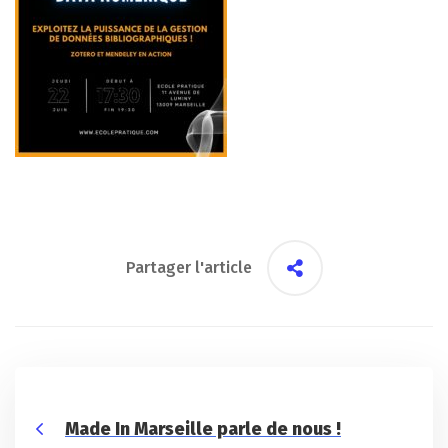
Partager l'article
Made In Marseille parle de nous !