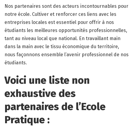
Nos partenaires sont des acteurs incontournables pour
notre école. Cultiver et renforcer ces liens avec les
entreprises locales est essentiel pour offrir à nos
étudiants les meilleures opportunités professionnelles,
tant au niveau local que national. En travaillant main
dans la main avec le tissu économique du territoire,
nous façonnons ensemble l’avenir professionnel de nos
étudiants.
Voici une liste non
exhaustive des
partenaires de l’Ecole
Pratique :