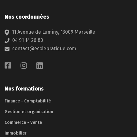
Nos coordonnées
11 Avenue de Luminy, 13009 Marseille
04 91 14 26 80
contact@ecolepratique.com
Nos formations
Finance - Comptabilité
Gestion et organisation
Commerce - Vente
Immobilier