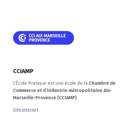
CCIAMP
L’École Pratique est une école de la
Chambre de
Commerce et d’Industrie métropolitaine Aix-
Marseille-Provence (CCIAMP)
Site internet