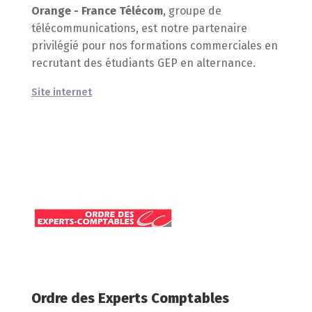
Orange - France Télécom
, groupe de
télécommunications, est notre partenaire
privilégié pour nos formations commerciales en
recrutant des étudiants GEP en alternance.
Site internet
Ordre des Experts Comptables