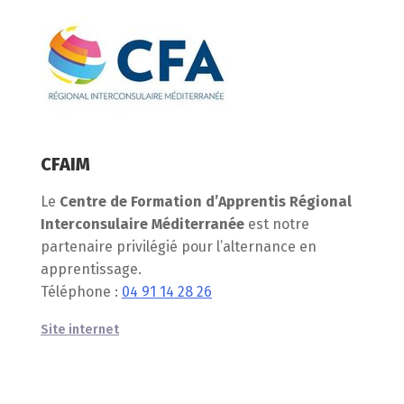
CFAIM
Le
Centre de Formation d’Apprentis Régional
Interconsulaire Méditerranée
est notre
partenaire privilégié pour l’alternance en
apprentissage.
Téléphone :
04 91 14 28 26
Site internet