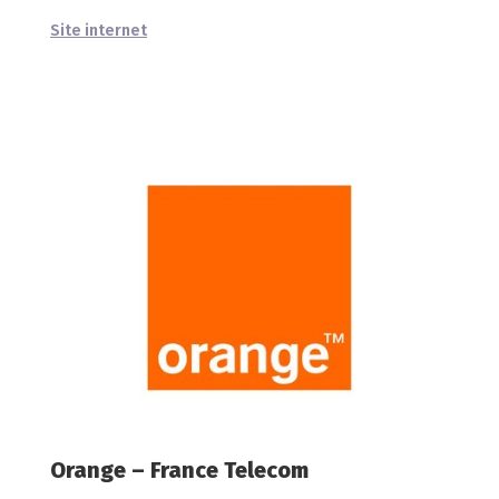
Site internet
Orange – France Telecom