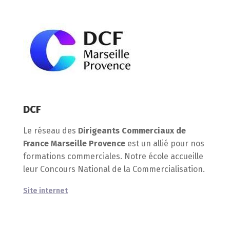
DCF
Le réseau des
Dirigeants Commerciaux de
France Marseille Provence
est un allié pour nos
formations commerciales. Notre école accueille
leur Concours National de la Commercialisation.
Site internet