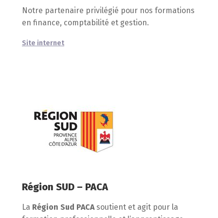
Notre partenaire privilégié pour nos formations
en finance, comptabilité et gestion.
Site internet
Région SUD – PACA
La
Région Sud PACA
soutient et agit pour la