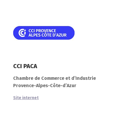
CCI PACA
Chambre de Commerce et d’Industrie
Provence-Alpes-Côte-d’Azur
Site internet