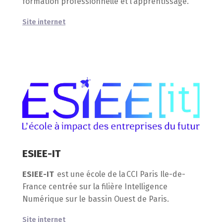
formation professionnelle et l’apprentissage.
Site internet
ESIEE-IT
ESIEE-IT
est une école de la CCI Paris Ile-de-
France centrée sur la filière Intelligence
Numérique sur le bassin Ouest de Paris. ​
Site internet