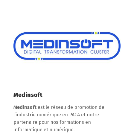
Medinsoft
Medinsoft
est le réseau de promotion de
l’industrie numérique en PACA et notre
partenaire pour nos formations en
informatique et numérique.