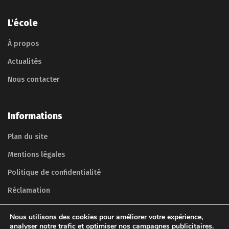
L'école
À propos
Actualités
Nous contacter
Informations
Plan du site
Mentions légales
Politique de confidentialité
Réclamation
Déclaration d'accessibilité (non conforme)
Nous utilisons des cookies pour améliorer votre expérience,
analyser notre trafic et optimiser nos campagnes publicitaires.