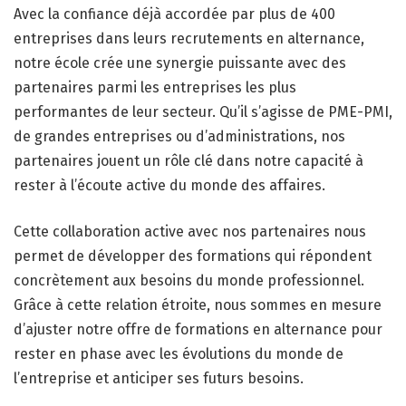
Avec la confiance déjà accordée par plus de 400
entreprises dans leurs recrutements en alternance,
notre école crée une synergie puissante avec des
partenaires parmi les entreprises les plus
performantes de leur secteur. Qu’il s’agisse de PME-PMI,
de grandes entreprises ou d’administrations, nos
partenaires jouent un rôle clé dans notre capacité à
rester à l’écoute active du monde des affaires.
Cette collaboration active avec nos partenaires nous
permet de développer des formations qui répondent
concrètement aux besoins du monde professionnel.
Grâce à cette relation étroite, nous sommes en mesure
d’ajuster notre offre de formations en alternance pour
rester en phase avec les évolutions du monde de
l’entreprise et anticiper ses futurs besoins.