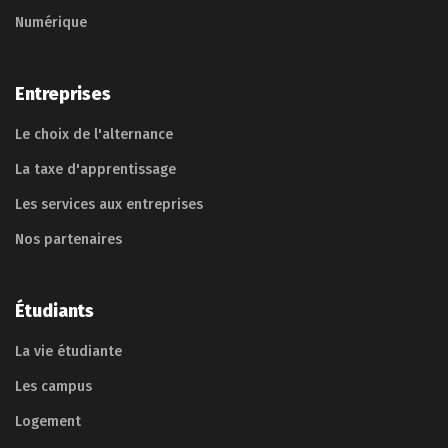
Numérique
Entreprises
Le choix de l'alternance
La taxe d'apprentissage
Les services aux entreprises
Nos partenaires
Étudiants
La vie étudiante
Les campus
Logement