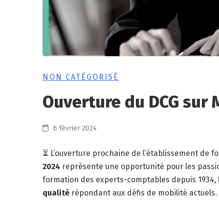
NON CATÉGORISÉ
Ouverture du DCG sur 
6 février 2024
⏳ L’ouverture prochaine de l’établissement de fo
2024
représente une opportunité pour les passio
formation des experts-comptables depuis 1934, l’
qualité
répondant aux défis de mobilité actuels.