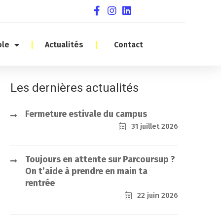
ole
Actualités
Contact
Les dernières actualités
Fermeture estivale du campus
31 juillet 2026
Toujours en attente sur Parcoursup ?
On t’aide à prendre en main ta
rentrée
22 juin 2026