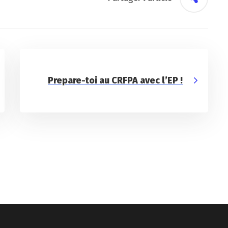
Prepare-toi au CRFPA avec l’EP !