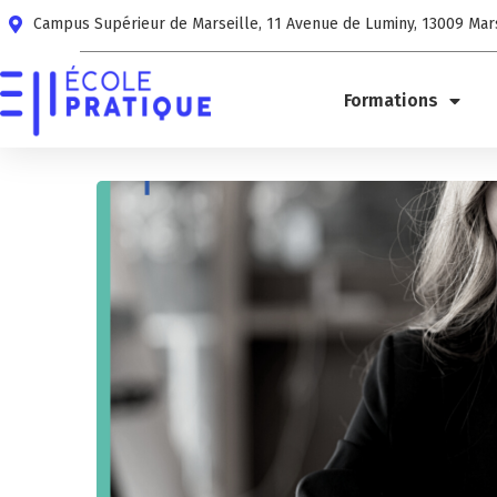
Campus Supérieur de Marseille, 11 Avenue de Luminy, 13009 Mar
Formations