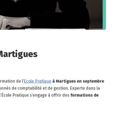
Martigues
rmation de l’
Ecole Pratique
à Martigues en septembre
nnés de comptabilité et de gestion. Experte dans la
École Pratique s’engage à offrir des
formations de