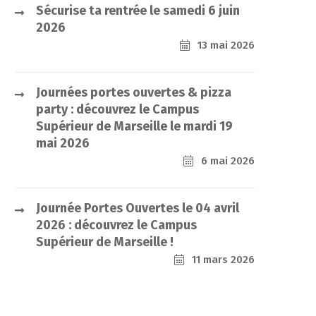
Sécurise ta rentrée le samedi 6 juin
2026
13 mai 2026
Journées portes ouvertes & pizza
party : découvrez le Campus
Supérieur de Marseille le mardi 19
mai 2026
6 mai 2026
Journée Portes Ouvertes le 04 avril
2026 : découvrez le Campus
Supérieur de Marseille !
11 mars 2026