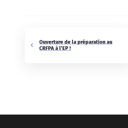
Ouverture de la préparation au
CRFPA à l’EP !