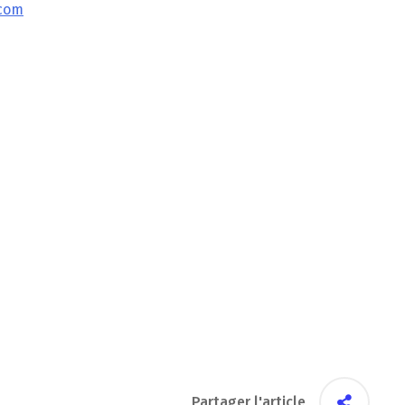
.com
Partager l'article