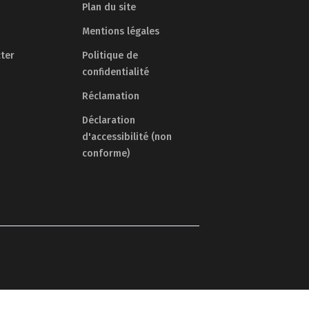
Plan du site
Mentions légales
ter
Politique de
confidentialité
Réclamation
Déclaration
d'accessibilité (non
conforme)