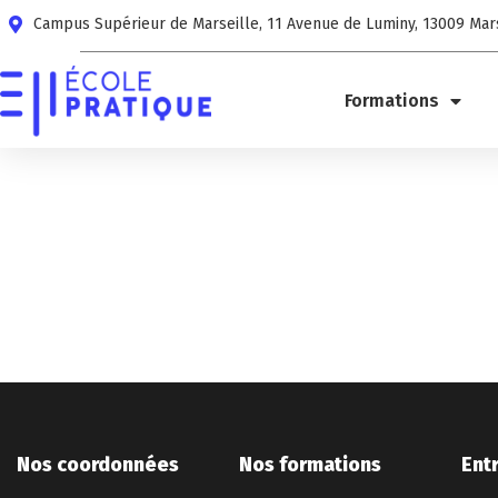
Campus Supérieur de Marseille, 11 Avenue de Luminy, 13009 Mar
Formations
Nos coordonnées
Nos formations
Ent