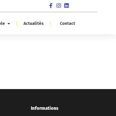
ole
Actualités
Contact
Informations