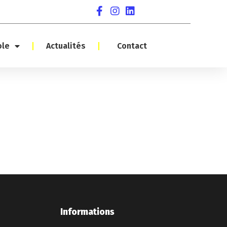
ole
Actualités
Contact
Informations