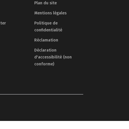
Plan du site
Mentions légales
ter
Politique de
confidentialité
Réclamation
Déclaration
d'accessibilité (non
conforme)