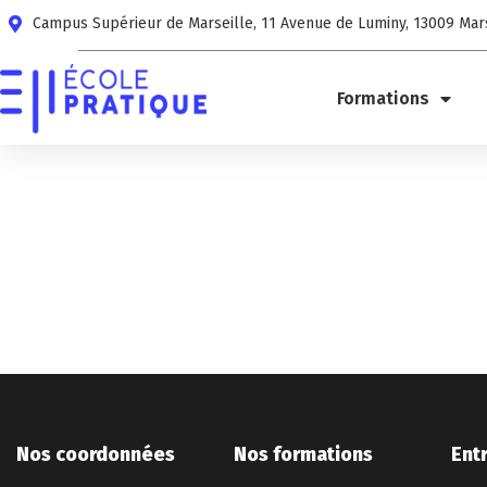
Campus Supérieur de Marseille, 11 Avenue de Luminy, 13009 Mar
Formations
Nos coordonnées
Nos formations
Ent