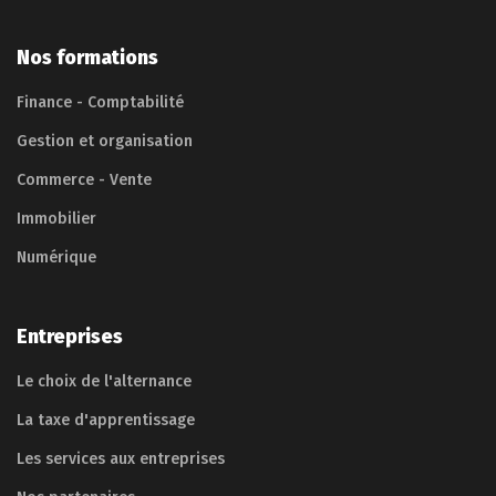
Nos formations
Finance - Comptabilité
Gestion et organisation
Commerce - Vente
Immobilier
Numérique
Entreprises
Le choix de l'alternance
La taxe d'apprentissage
Les services aux entreprises