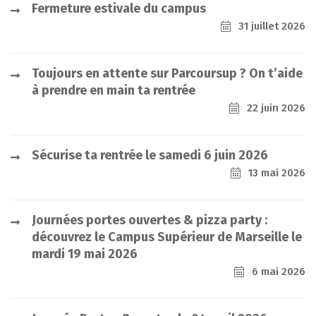
Fermeture estivale du campus
31 juillet 2026
Toujours en attente sur Parcoursup ? On t’aide
à prendre en main ta rentrée
22 juin 2026
Sécurise ta rentrée le samedi 6 juin 2026
13 mai 2026
Journées portes ouvertes & pizza party :
découvrez le Campus Supérieur de Marseille le
mardi 19 mai 2026
6 mai 2026