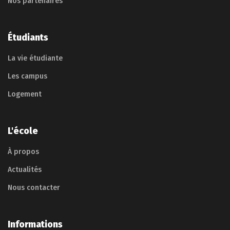
Nos partenaires
Étudiants
La vie étudiante
Les campus
Logement
L'école
À propos
Actualités
Nous contacter
Informations