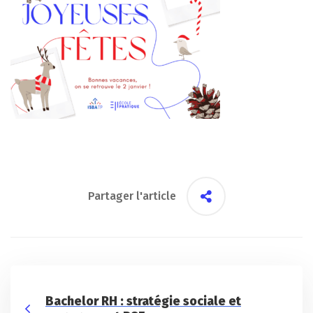
Partager l'article
Bachelor RH : stratégie sociale et