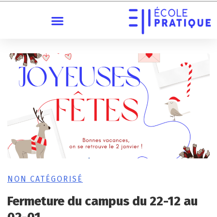
NON CATÉGORISÉ
Fermeture du campus du 22-12 au