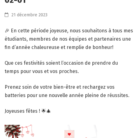
02-01
21 décembre 2023
🎉 En cette période joyeuse, nous souhaitons à tous mes
étudiants, membres de nos équipes et partenaires une
fin d’année chaleureuse et remplie de bonheur!
Que ces festivités soient l’occasion de prendre du
temps pour vous et vos proches.
Prenez soin de votre bien-être et rechargez vos
batteries pour une nouvelle année pleine de réussites.
Joyeuses fêtes ! 🌟🎄