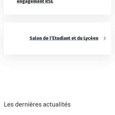
engagement RSE
Salon de l’Etudiant et du Lycéen
Les dernières actualités