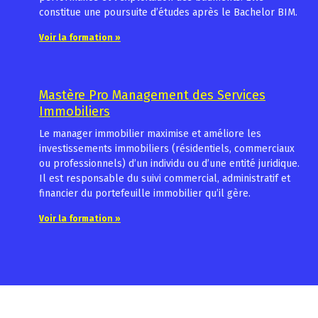
constitue une poursuite d’études après le Bachelor BIM.
Voir la formation »
Mastère Pro Management des Services
Immobiliers
Le manager immobilier maximise et améliore les
investissements immobiliers (résidentiels, commerciaux
ou professionnels) d’un individu ou d’une entité juridique.
Il est responsable du suivi commercial, administratif et
financier du portefeuille immobilier qu’il gère.
Voir la formation »