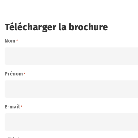
Télécharger la brochure
Nom
*
Prénom
*
E-mail
*