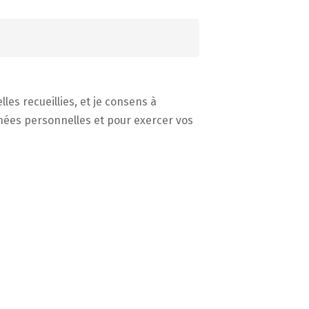
s recueillies, et je consens à
onnées personnelles et pour exercer vos