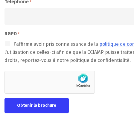
Téléphone
*
RGPD
*
J'affirme avoir pris connaissance de la
politique de con
l'utilisation de celles-ci afin de que la CCIAMP puisse tr
droits, reportez-vous à notre politique de confidentialité.