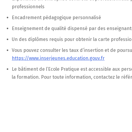
professionnels
Encadrement pédagogique personnalisé
Enseignement de qualité dispensé par des enseignants
Un des diplômes requis pour obtenir la carte professio
Vous pouvez consulter les taux d’insertion et de poursu
https://www.inserjeunes.education.gouv.fr
Le bâtiment de l’Ecole Pratique est accessible aux pe
la formation. Pour toute information, contactez le réfé