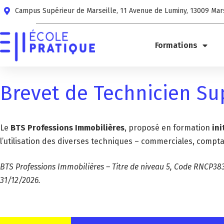
Campus Supérieur de Marseille, 11 Avenue de Luminy, 13009 Mar
Formations
Brevet de Technicien Su
Le
BTS Professions Immobilières
, proposé en formation
ini
l’utilisation des diverses techniques – commerciales, compta
BTS Professions Immobilières – Titre de niveau 5, Code RNCP383
31/12/2026.