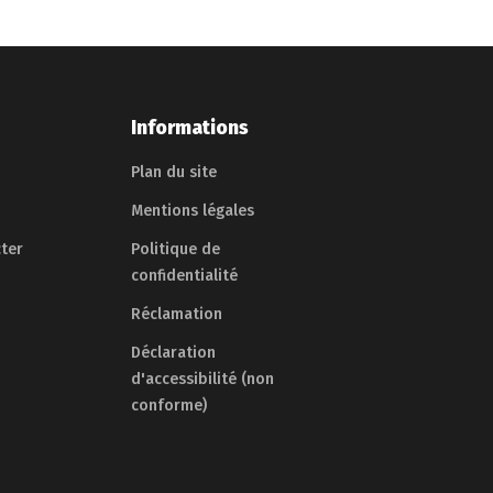
Informations
Plan du site
Mentions légales
ter
Politique de
confidentialité
Réclamation
Déclaration
d'accessibilité (non
conforme)