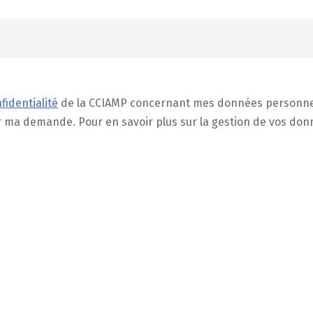
fidentialité
de la CCIAMP concernant mes données personnelle
aiter ma demande. Pour en savoir plus sur la gestion de vos d