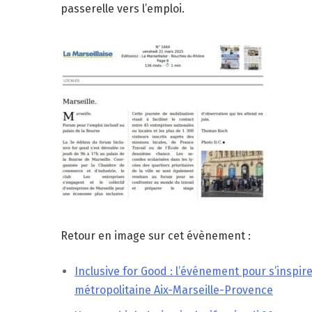
passerelle vers l’emploi.
Retour en image sur cet évènement :
Inclusive for Good : l’événement pour s’inspire
métropolitaine Aix-Marseille-Provence