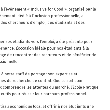
t à l’événement « Inclusive for Good », organisé par la
énement, dédié à l’inclusion professionnelle, a
des chercheurs d’emploi, des étudiants et des
er ses étudiants vers l’emploi, a été présente pour
rnance. L’occasion idéale pour nos étudiants à la
age de rencontrer des recruteurs et de bénéficier de
ssionnelle.
à notre staff de partager son expertise et
es de recherche de contrat. Que ce soit pour
ux comprendre les attentes du marché, l’École Pratique
s outils pour réussir leur parcours professionnel.
tissu économique local et offrir à nos étudiants une