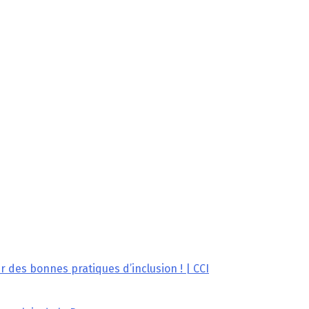
r des bonnes pratiques d’inclusion ! | CCI