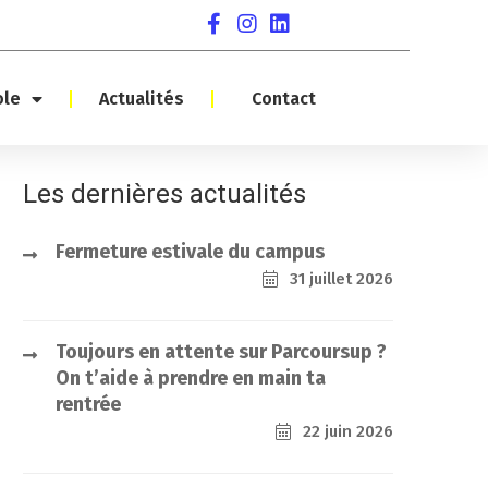
ole
Actualités
Contact
Les dernières actualités
Fermeture estivale du campus
31 juillet 2026
Toujours en attente sur Parcoursup ?
On t’aide à prendre en main ta
rentrée
22 juin 2026