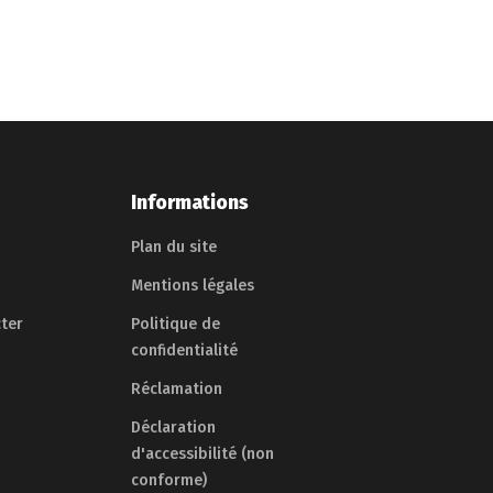
Informations
Plan du site
Mentions légales
ter
Politique de
confidentialité
Réclamation
Déclaration
d'accessibilité (non
conforme)