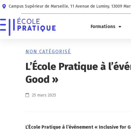
Campus Supérieur de Marseille, 11 Avenue de Luminy, 13009 Mar
Formations
NON CATÉGORISÉ
L’École Pratique à l’év
Good »
25 mars 2025
L’École Pratique à l’événement « Inclusive for 