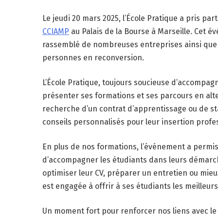
Le jeudi 20 mars 2025, l’École Pratique a pris par
CCIAMP
au Palais de la Bourse à Marseille. Cet év
rassemblé de nombreuses entreprises ainsi que 
personnes en reconversion.
L’École Pratique, toujours soucieuse d’accompagn
présenter ses formations et ses parcours en alte
recherche d’un contrat d’apprentissage ou de st
conseils personnalisés pour leur insertion profe
En plus de nos formations, l’événement a permis 
d’accompagner les étudiants dans leurs démarch
optimiser leur CV, préparer un entretien ou mie
est engagée à offrir à ses étudiants les meilleur
Un moment fort pour renforcer nos liens avec le 