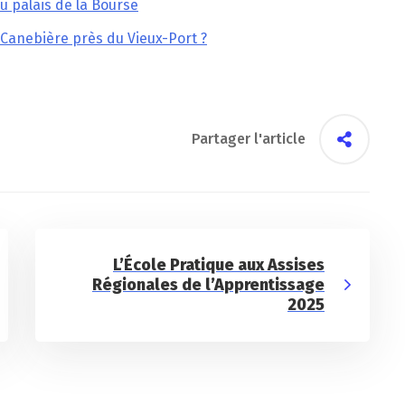
au palais de la Bourse
a Canebière près du Vieux-Port ?
Partager l'article
L’École Pratique aux Assises
Régionales de l’Apprentissage
2025