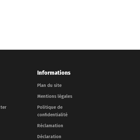
Informations
Plan du site
Mentions légales
ter
Politique de
confidentialité
Réclamation
Déclaration