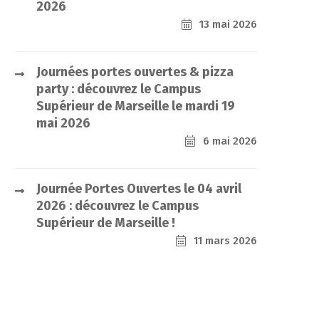
2026
13 mai 2026
Journées portes ouvertes & pizza
party : découvrez le Campus
Supérieur de Marseille le mardi 19
mai 2026
6 mai 2026
Journée Portes Ouvertes le 04 avril
2026 : découvrez le Campus
Supérieur de Marseille !
11 mars 2026