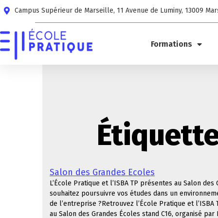
Campus Supérieur de Marseille, 11 Avenue de Luminy, 13009 Mar
Formations
Étiquette
Salon des Grandes Ecoles
L’École Pratique et l’ISBA TP présentes au Salon des
souhaitez poursuivre vos études dans un environneme
de l’entreprise ?Retrouvez l’École Pratique et l’ISBA
au Salon des Grandes Écoles stand C16, organisé par L