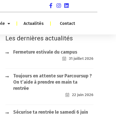
ole
Actualités
Contact
Les dernières actualités
Fermeture estivale du campus
31 juillet 2026
Toujours en attente sur Parcoursup ?
On t’aide à prendre en main ta
rentrée
22 juin 2026
Sécurise ta rentrée le samedi 6 juin