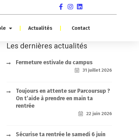
ole
Actualités
Contact
Les dernières actualités
Fermeture estivale du campus
31 juillet 2026
Toujours en attente sur Parcoursup ?
On t’aide à prendre en main ta
rentrée
22 juin 2026
Sécurise ta rentrée le samedi 6 juin