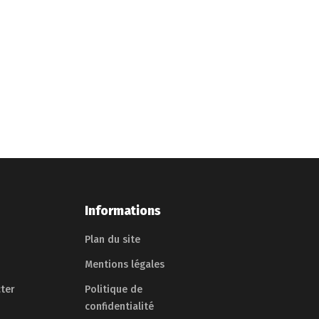
Informations
Plan du site
Mentions légales
ter
Politique de
confidentialité