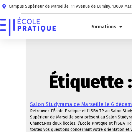
Campus Supérieur de Marseille, 11 Avenue de Luminy, 13009 Mar
Formations
Étiquette 
Salon Studyrama de Marseille le 6 décem
Retrouvez l’École Pratique et l’ISBA TP au Salon St
Supérieur de Marseille sera présent au Salon Studyr
Chanot.Nos deux écoles, l’École Pratique et l’ISBA TP
toutes vos questions concernant votre orientation et 