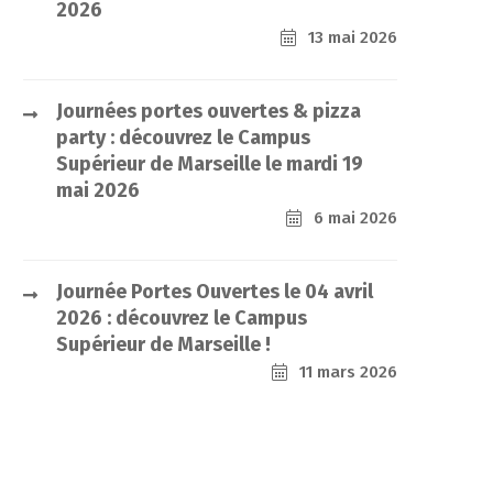
2026
13 mai 2026
Journées portes ouvertes & pizza
party : découvrez le Campus
Supérieur de Marseille le mardi 19
mai 2026
6 mai 2026
Journée Portes Ouvertes le 04 avril
2026 : découvrez le Campus
Supérieur de Marseille !
11 mars 2026