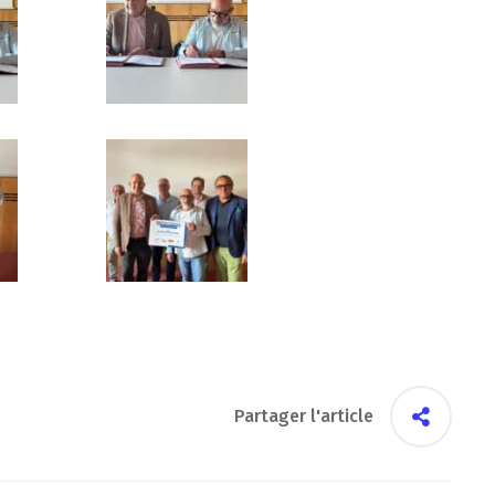
Partager l'article