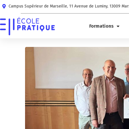
Campus Supérieur de Marseille, 11 Avenue de Luminy, 13009 Mar
Formations