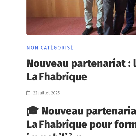
NON CATÉGORISÉ
Nouveau partenariat : l
La Fhabrique
22 juillet 2025
🎓 Nouveau partenariat 
La Fhabrique pour forme