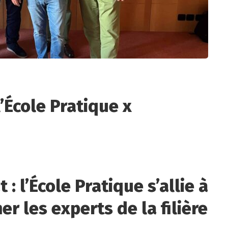
’École Pratique x
: l’École Pratique s’allie à
r les experts de la filière