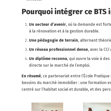
Pourquoi intégrer ce BTS 
Un secteur d’avenir
, où la demande est fort
à la rénovation et à la gestion durable.
Une pédagogie de terrain
, alternant théori
Un réseau professionnel dense
, avec la CCI
Un diplôme reconnu
, qui ouvre la voie à de
directe sur le marché de l’emploi.
En résumé
, ce partenariat entre l’École Pratiqu
besoins du marché immobilier : une formation en
centré sur l’habitat social et durable, et des pe