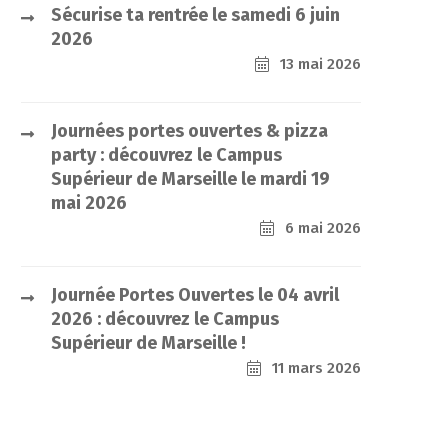
Sécurise ta rentrée le samedi 6 juin
2026
13 mai 2026
Journées portes ouvertes & pizza
party : découvrez le Campus
Supérieur de Marseille le mardi 19
mai 2026
6 mai 2026
Journée Portes Ouvertes le 04 avril
2026 : découvrez le Campus
Supérieur de Marseille !
11 mars 2026