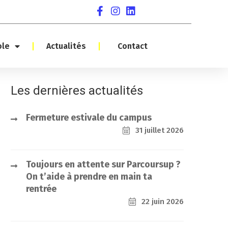
ole
Actualités
Contact
Les dernières actualités
Fermeture estivale du campus
31 juillet 2026
Toujours en attente sur Parcoursup ?
On t’aide à prendre en main ta
rentrée
22 juin 2026